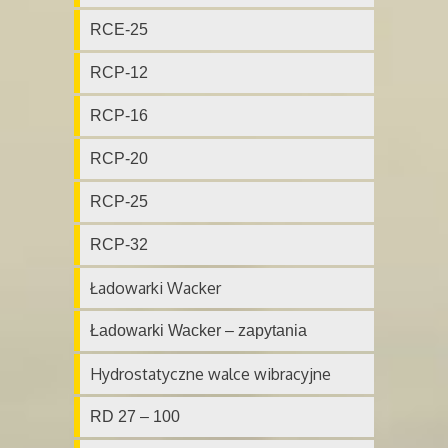
RCE-25
RCP-12
RCP-16
RCP-20
RCP-25
RCP-32
Ładowarki Wacker
Ładowarki Wacker – zapytania
Hydrostatyczne walce wibracyjne
RD 27 – 100