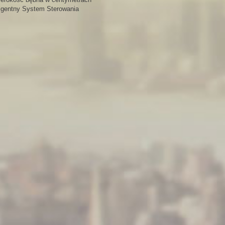
ligentny System Sterowania